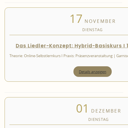
17
NOVEMBER
DIENSTAG
Das Liedler-Konzept: Hybrid-Basiskurs I 1
Theorie: Online-Selbstlernkurs I Praxis: Präsenzveranstaltung | Garni
Details anzeigen
01
DEZEMBER
DIENSTAG