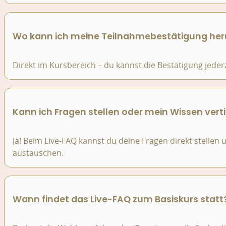
Wo kann ich meine Teilnahmebestätigung her
Direkt im Kursbereich – du kannst die Bestätigung jeder
Kann ich Fragen stellen oder mein Wissen vert
Ja! Beim Live-FAQ kannst du deine Fragen direkt stellen
austauschen.
Wann findet das Live-FAQ zum Basiskurs statt