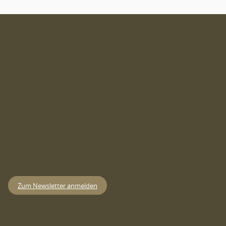
Zum Newsletter anmelden