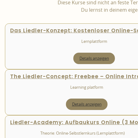
Diese Kurse sind nicht an feste T
Du lernst in deinem eig
Das Liedler-Konzept: Kostenloser Online-
Lernplattform
Details anzeigen
The Liedler-Concept: Freebee – Online Int
Learning platform
Details anzeigen
Liedler-Academy: Aufbaukurs Online (3 M
Theorie: Online-Selbstlernkurs (Lernplattform)