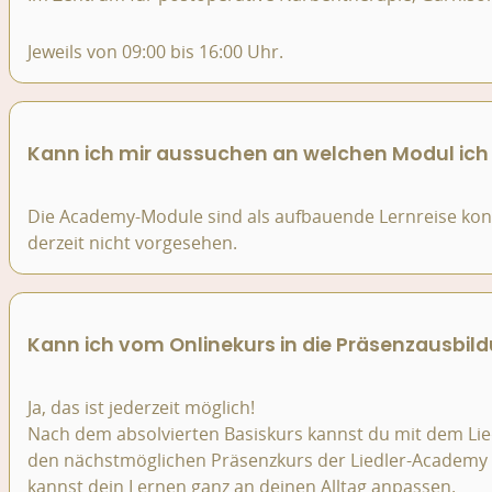
Jeweils von 09:00 bis 16:00 Uhr.
Kann ich mir aussuchen an welchen Modul ic
Die Academy-Module sind als aufbauende Lernreise konzi
derzeit nicht vorgesehen.
Kann ich vom Onlinekurs in die Präsenzausbil
Ja, das ist jederzeit möglich!
Nach dem absolvierten Basiskurs kannst du mit dem Liedl
den nächstmöglichen Präsenzkurs der Liedler-Academy wec
kannst dein Lernen ganz an deinen Alltag anpassen.