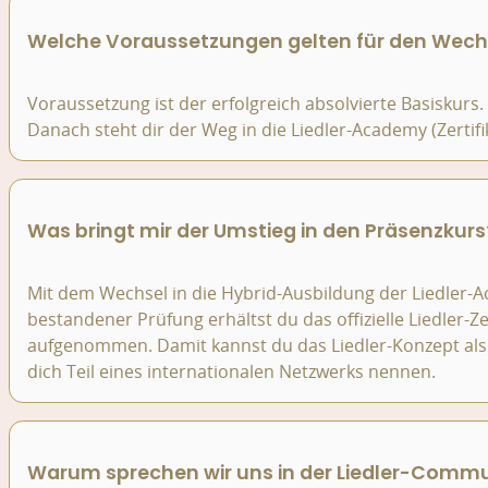
Welche Voraussetzungen gelten für den Wechsel
Voraussetzung ist der erfolgreich absolvierte Basiskurs.
Danach steht dir der Weg in die Liedler-Academy (Zertifi
Was bringt mir der Umstieg in den Präsenzkurs
Mit dem Wechsel in die Hybrid-Ausbildung der Liedler-A
bestandener Prüfung erhältst du das offizielle Liedler-Zer
aufgenommen. Damit kannst du das Liedler-Konzept als q
dich Teil eines internationalen Netzwerks nennen.
Warum sprechen wir uns in der Liedler-Commu