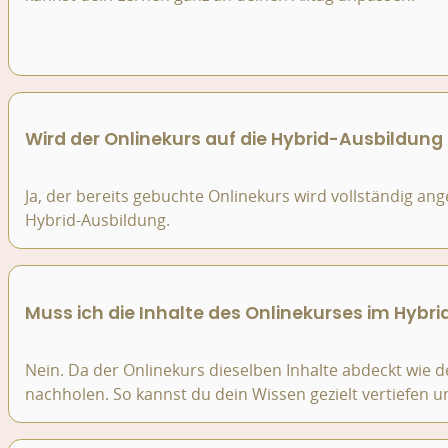
Wird der Onlinekurs auf die Hybrid-Ausbildun
Ja, der bereits gebuchte Onlinekurs wird vollständig ang
Hybrid-Ausbildung.
Muss ich die Inhalte des Onlinekurses im Hybr
Nein. Da der Onlinekurs dieselben Inhalte abdeckt wie d
nachholen. So kannst du dein Wissen gezielt vertiefen u