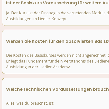
Ist der Basiskurs Voraussetzung für weitere A
Ja. Der Kurs ist der Einstieg in die vertiefenden Module
Ausbildungen im Liedler-Konzept.
Werden die Kosten für den absolvierten Basis
Die Kosten des Basiskurses werden nicht angerechnet, da 
Er legt das Fundament für dein Verständnis des Liedler
Ausbildung in der Liedler-Academy.
Welche technischen Voraussetzungen brauche 
Alles, was du brauchst, ist: