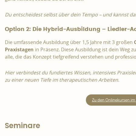
Du entscheidest selbst über dein Tempo – und kannst das
Option 2: Die Hybrid-Ausbildung – Liedler
Die umfassende Ausbildung über 1,5 Jahre mit 3 großen
Praxistagen
in Präsenz. Diese Ausbildung ist dein Weg z
alle, die das Konzept tiefgreifend verstehen und profes
Hier verbindest du fundiertes Wissen, intensives Praxis
zu einer neuen Tiefe im therapeutischen Arbeiten.
Zu den Onlinekursen im
Seminare