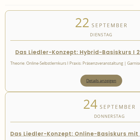
22
SEPTEMBER
DIENSTAG
Das Liedler-Konzept: Hybrid-Basiskurs I 2
Theorie: Online-Selbstlernkurs I Praxis: Präsenzveranstaltung | Garni
Details anzeigen
24
SEPTEMBER
DONNERSTAG
Das Liedler-Konzept: Online-Basiskurs mit