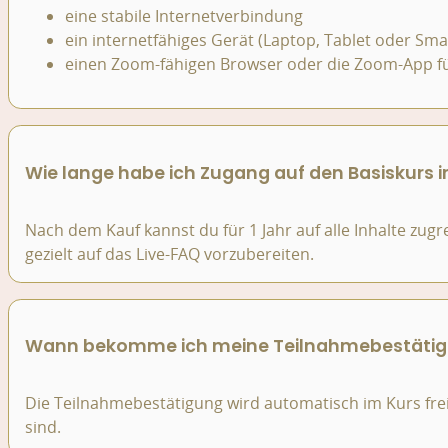
eine stabile Internetverbindung
ein internetfähiges Gerät (Laptop, Tablet oder Sm
einen Zoom-fähigen Browser oder die Zoom-App fü
Wie lange habe ich Zugang auf den Basiskurs i
Nach dem Kauf kannst du für 1 Jahr auf alle Inhalte zug
gezielt auf das Live-FAQ vorzubereiten.
Wann bekomme ich meine Teilnahmebestäti
Die Teilnahmebestätigung wird automatisch im Kurs frei
sind.