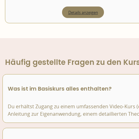
Details anzeigen
Häufig gestellte Fragen zu den Kur
Was ist im Basiskurs alles enthalten?
Du erhältst Zugang zu einem umfassenden Video-Kurs (ca
Anleitung zur Eigenanwendung, einem detaillierten Theo