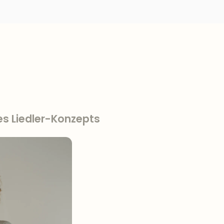
es Liedler-Konzepts