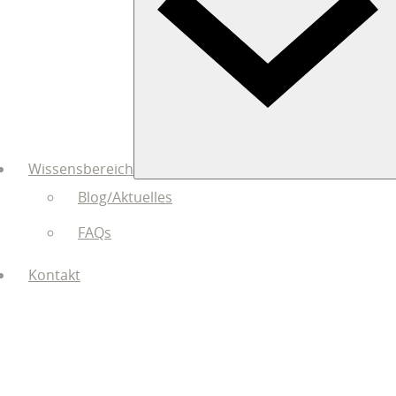
Wissensbereich
Blog/Aktuelles
FAQs
Kontakt