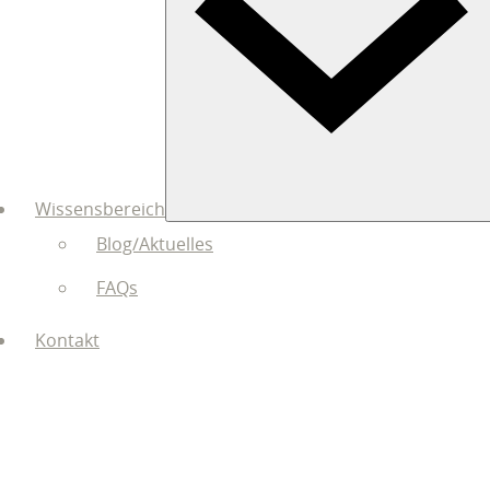
Wissensbereich
Blog/Aktuelles
FAQs
Kontakt